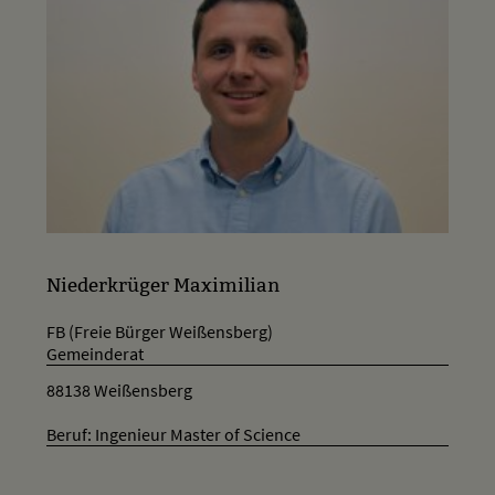
Niederkrüger Maximilian
FB (Freie Bürger Weißensberg)
Gemeinderat
88138 Weißensberg
Beruf: Ingenieur Master of Science