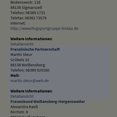
Bodenseestr. 118
88138 Sigmarszell
Telefon: 08389 1731
Telefax: 08382 73579
Internet:
http://www.flugsportgruppe-lindau.de
Weitere Informationen
:
Detailansicht
Französische Partnerschaft
Martin Steur
Grübels 32
88138 Weißensberg
Telefon: 08389 929160
Mail:
martin.steur@web.de
Weitere Informationen
:
Detailansicht
Frauenbund Weißensberg-Hergensweiler
Alexandra Kaeß
Kirchstr. 8