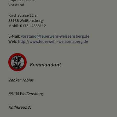
Vorstand
Kirchstraße 22 a
88138 Weißensberg
Mobil: 0173 - 2888112
E-Mail:
vorstand@feuerwehr-weissensberg.de
Web:
http://www.feuerwehr-weissensberg.de
Kommandant
Zenker Tobias
88138 Weißensberg
Rothkreuz 31