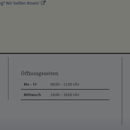
g? Wir helfen Ihnen!
Öffnungszeiten
Mo – Fr
08:00 – 12:00 Uhr
Mittwoch
14:00 – 18:00 Uhr