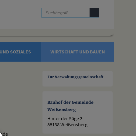
UND SOZIALES
WIRTSCHAFT UND BAUEN
Zur Verwaltungsgemeinschaft
Bauhof der Gemeinde
Weißensberg
Hinter der Säge 2
88138 Weißensberg
inde