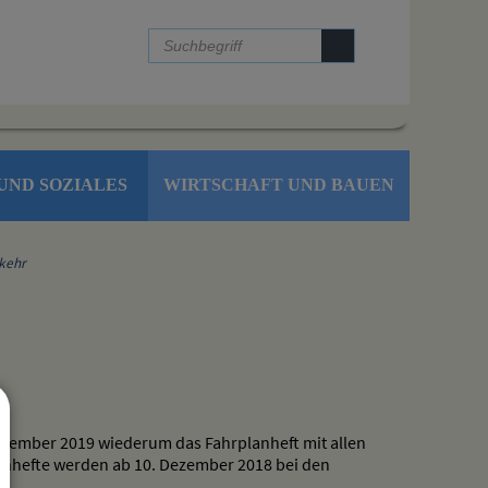
UND SOZIALES
WIRTSCHAFT UND BAUEN
kehr
ezember 2019 wiederum das Fahrplanheft mit allen
lanhefte werden ab 10. Dezember 2018 bei den